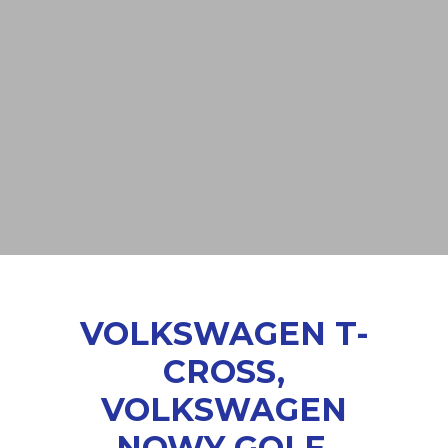
VOLKSWAGEN T-
CROSS,
VOLKSWAGEN
NOWY GOLF,