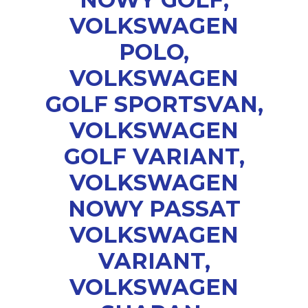
VOLKSWAGEN
POLO,
VOLKSWAGEN
GOLF SPORTSVAN,
VOLKSWAGEN
GOLF VARIANT,
VOLKSWAGEN
NOWY PASSAT
VOLKSWAGEN
VARIANT,
VOLKSWAGEN